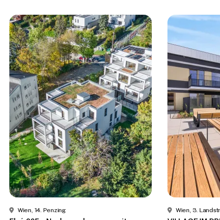
Wien, 14. Penzing
Wien, 3. Lands