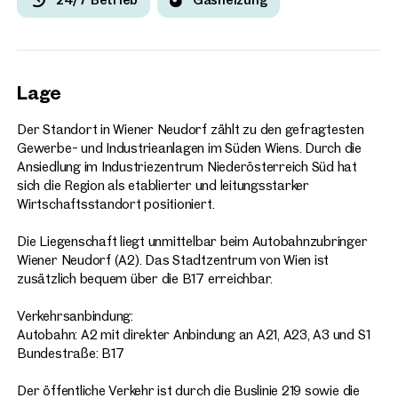
Lage
Der Standort in Wiener Neudorf zählt zu den gefragtesten
Gewerbe- und Industrieanlagen im Süden Wiens. Durch die
Ansiedlung im Industriezentrum Niederösterreich Süd hat
sich die Region als etablierter und leitungsstarker
Wirtschaftsstandort positioniert.
Die Liegenschaft liegt unmittelbar beim Autobahnzubringer
Wiener Neudorf (A2). Das Stadtzentrum von Wien ist
zusätzlich bequem über die B17 erreichbar.
Verkehrsanbindung:
Autobahn: A2 mit direkter Anbindung an A21, A23, A3 und S1
Bundestraße: B17
Der öffentliche Verkehr ist durch die Buslinie 219 sowie die