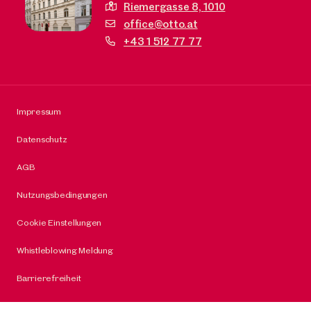
Riemergasse 8,
1010
office@otto.at
+43 1 512 77 77
Impressum
Datenschutz
AGB
Nutzungsbedingungen
Cookie Einstellungen
Whistleblowing Meldung
Barrierefreiheit