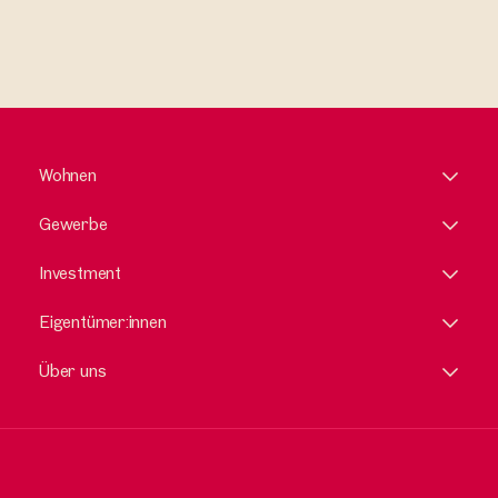
Wohnen
Gewerbe
Investment
Eigentümer:innen
Über uns