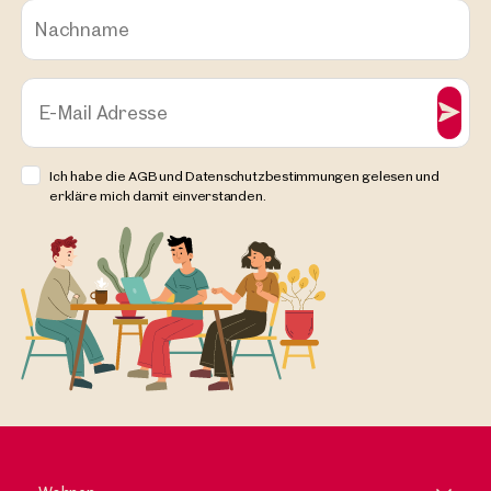
Nachname
E-Mail Adresse
Ich habe die AGB und Datenschutzbestimmungen gelesen und
erkläre mich damit einverstanden.