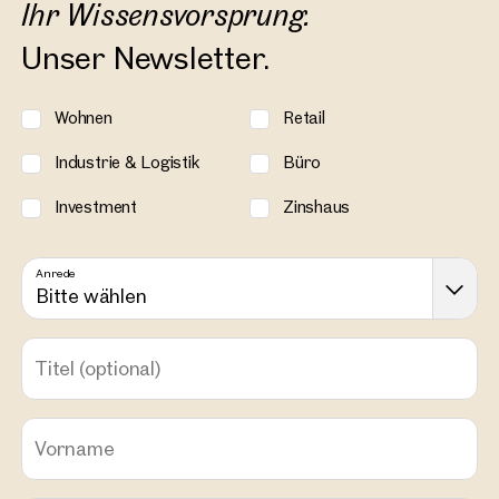
Ihr Wissensvorsprung.
Unser Newsletter.
Wohnen
Retail
Industrie & Logistik
Büro
Investment
Zinshaus
Anrede
Bitte wählen
Titel
(optional)
Vorname