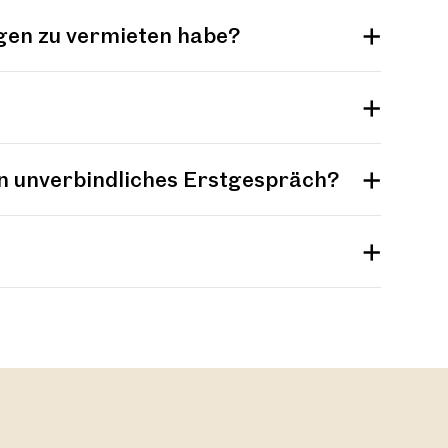
gen zu vermieten habe?
in unverbindliches Erstgespräch?