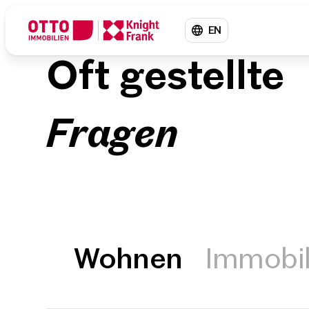
EN
Oft gestellte
Fragen
Wohnen
Immobi