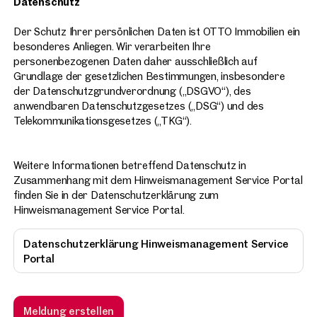
Datenschutz
Der Schutz Ihrer persönlichen Daten ist OTTO Immobilien ein
besonderes Anliegen. Wir verarbeiten Ihre
personenbezogenen Daten daher ausschließlich auf
Grundlage der gesetzlichen Bestimmungen, insbesondere
der Datenschutzgrundverordnung („DSGVO“), des
anwendbaren Datenschutzgesetzes („DSG“) und des
Telekommunikationsgesetzes („TKG“).
Weitere Informationen betreffend Datenschutz in
Zusammenhang mit dem Hinweismanagement Service Portal
finden Sie in der Datenschutzerklärung zum
Hinweismanagement Service Portal.
Datenschutzerklärung Hinweismanagement Service
Portal
Meldung erstellen