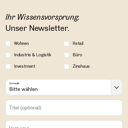
Ihr Wissensvorsprung.
Unser Newsletter.
Wohnen
Retail
Industrie & Logistik
Büro
Investment
Zinshaus
Anrede
Bitte wählen
Titel
(optional)