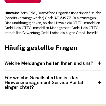
Hinweis:
Beim Feld „Betroffene Organisationseinheit“ ist der
(bereits vorausgewählte) Code
AT-51277-01
einzutragen.
Dies unabhängig davon, ob der Hinweis die OTTO Immobilien
GmbH, die OTTO Immobilien Management GmbH, die OTTO
Immobilien Bewertung GmbH oder die eugen GmbH betrifft.
Häufig gestellte Fragen
Welche Meldungen helfen Ihnen und uns?
Für welche Gesellschaften ist das
Hinweismanagement Service Portal
eingerichtet?