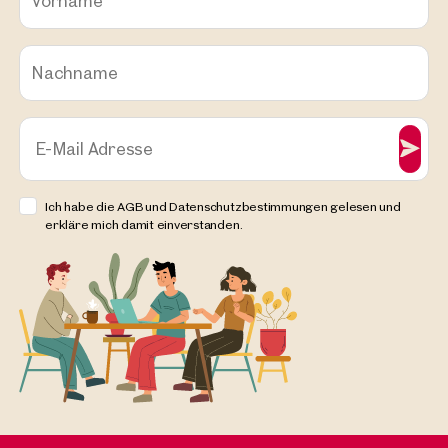
Vorname
Nachname
E-Mail Adresse
Ich habe die AGB und Datenschutzbestimmungen gelesen und
erkläre mich damit einverstanden.