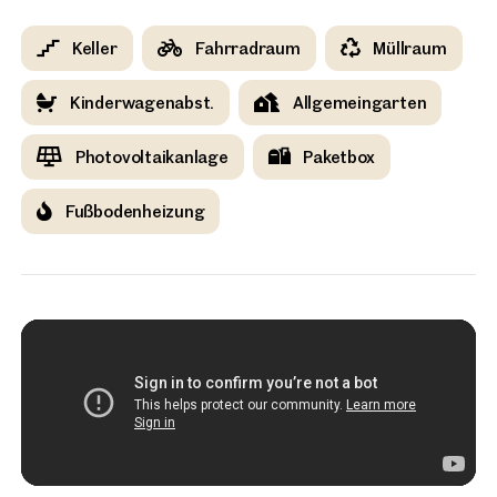
Keller
Fahrradraum
Müllraum
Kinderwagenabst.
Allgemeingarten
Photovoltaikanlage
Paketbox
Fußbodenheizung