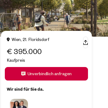
Wien, 21. Floridsdorf
€ 395.000
Kaufpreis
Unverbindlich anfragen
Wir sind für Sie da.