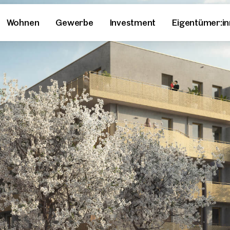
Wohnen
Gewerbe
Investment
Eigentümer:i