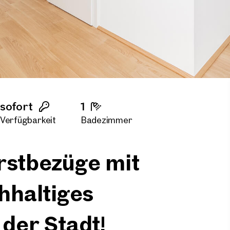
sofort
1
Verfügbarkeit
Badezimmer
rstbezüge mit
hhaltiges
der Stadt!