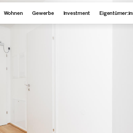
Wohnen
Gewerbe
Investment
Eigentümer:i