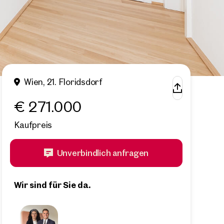
Wien, 21. Floridsdorf
€ 271.000
Kaufpreis
Unverbindlich anfragen
Wir sind für Sie da.