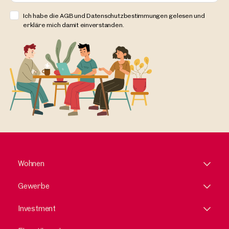
Ich habe die AGB und Datenschutzbestimmungen gelesen und
erkläre mich damit einverstanden.
Wohnen
Gewerbe
Investment