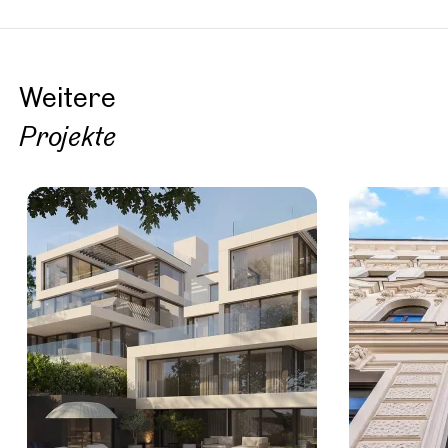
Weitere
Projekte