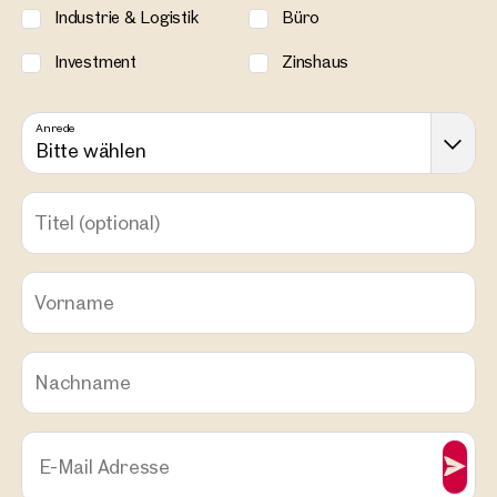
Industrie & Logistik
Büro
Investment
Zinshaus
Anrede
Bitte wählen
Titel
(optional)
Vorname
Nachname
E-Mail Adresse