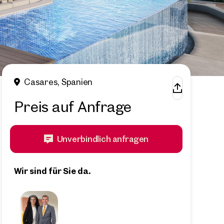
Casares, Spanien
Preis auf Anfrage
Unverbindlich anfragen
Wir sind für Sie da.