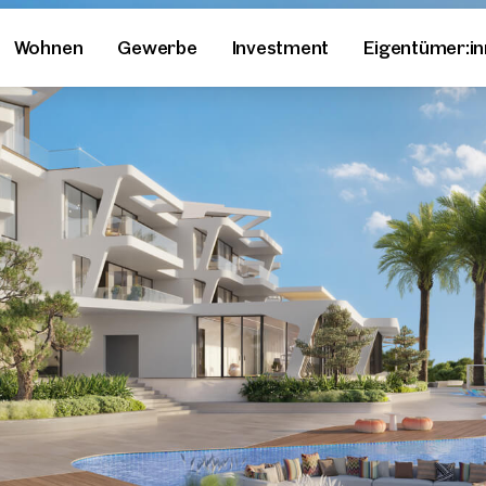
Wohnen
Gewerbe
Investment
Eigentümer:i