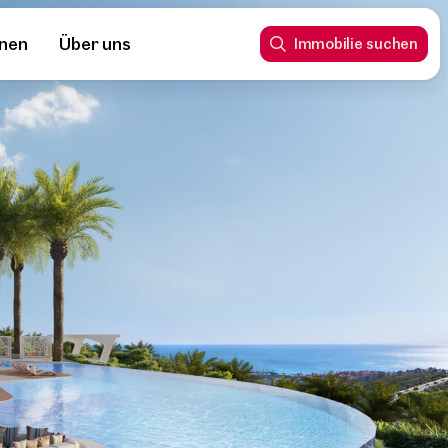
nnen
Über uns
Immobilie suchen