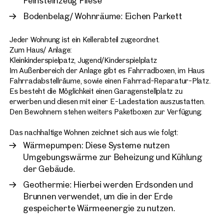
Feinsteinzeug Fliese
Bodenbelag/ Wohnräume: Eichen Parkett
Jeder Wohnung ist ein Kellerabteil zugeordnet.
Zum Haus/ Anlage:
Kleinkinderspielpatz, Jugend/Kinderspielplatz
Im Außenbereich der Anlage gibt es Fahrradboxen, im Haus
Fahrradabstellräume, sowie einen Fahrrad-Reparatur-Platz.
Es besteht die Möglichkeit einen Garagenstellplatz zu
erwerben und diesen mit einer E-Ladestation auszustatten.
Den Bewohnern stehen weiters Paketboxen zur Verfügung.
Das nachhaltige Wohnen zeichnet sich aus wie folgt:
Wärmepumpen: Diese Systeme nutzen
Umgebungswärme zur Beheizung und Kühlung
der Gebäude.
Geothermie: Hierbei werden Erdsonden und
Brunnen verwendet, um die in der Erde
gespeicherte Wärmeenergie zu nutzen.