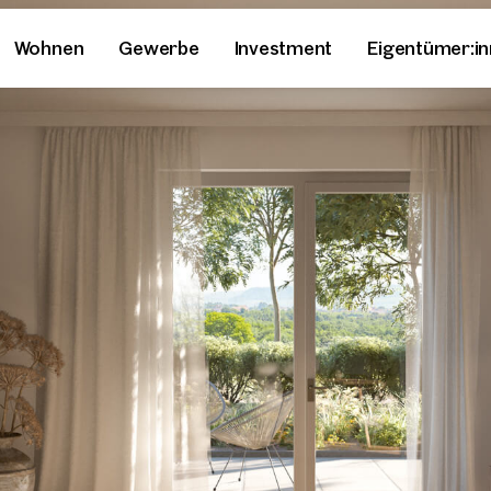
Wohnen
Gewerbe
Investment
Eigentümer:i