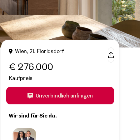
Wien, 21. Floridsdorf
€ 276.000
Kaufpreis
Unverbindlich anfragen
Wir sind für Sie da.