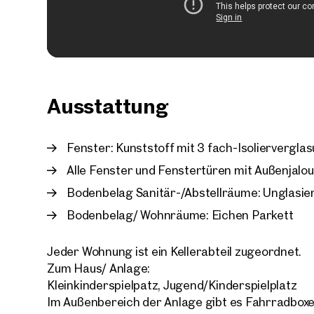
Ausstattung
Fenster: Kunststoff mit 3 fach-Isoliervergla
Alle Fenster und Fenstertüren mit Außenjalou
Bodenbelag Sanitär-/Abstellräume: Unglasier
Bodenbelag/ Wohnräume: Eichen Parkett
Jeder Wohnung ist ein Kellerabteil zugeordnet.
Zum Haus/ Anlage:
Kleinkinderspielpatz, Jugend/Kinderspielplatz
Im Außenbereich der Anlage gibt es Fahrradboxe