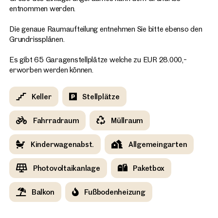
entnommen werden.
Die genaue Raumaufteilung entnehmen Sie bitte ebenso den
Grundrissplänen.
Es gibt 65 Garagenstellplätze welche zu EUR 28.000,-
erworben werden können.
Keller
Stellplätze
Fahrradraum
Müllraum
Kinderwagenabst.
Allgemeingarten
Photovoltaikanlage
Paketbox
Balkon
Fußbodenheizung