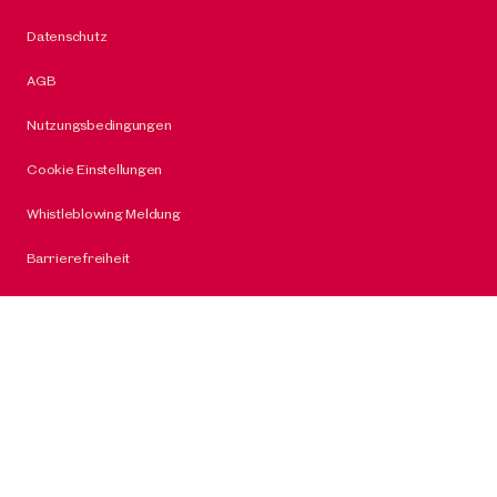
Datenschutz
AGB
Nutzungsbedingungen
Cookie Einstellungen
Whistleblowing Meldung
Barrierefreiheit