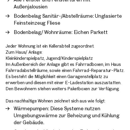
Außenjalousien
Bodenbelag Sanitär-/Abstellräume: Unglasierte
Feinsteinzeug Fliese
Bodenbelag/ Wohnräume: Eichen Parkett
Jeder Wohnung ist ein Kellerabteil zugeordnet.
Zum Haus/ Anlage:
Kleinkinderspielpatz, Jugend/Kinderspielplatz
Im Außenbereich der Anlage gibt es Fahrradboxen, im Haus
Fahrradabstellräume, sowie einen Fahrrad-Reparatur-Platz.
Es besteht die Möglichkeit einen Garagenstellplatz zu
erwerben und diesen mit einer E-Ladestation auszustatten.
Den Bewohnern stehen weiters Paketboxen zur Verfügung.
Das nachhaltige Wohnen zeichnet sich aus wie folgt:
Wärmepumpen: Diese Systeme nutzen
Umgebungswärme zur Beheizung und Kühlung
der Gebäude.