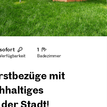
sofort
1
Verfügbarkeit
Badezimmer
rstbezüge mit
hhaltiges
der Stadt!