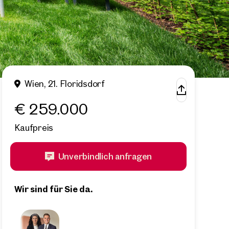
Wien, 21. Floridsdorf
€ 259.000
Kaufpreis
Unverbindlich anfragen
Wir sind für Sie da.