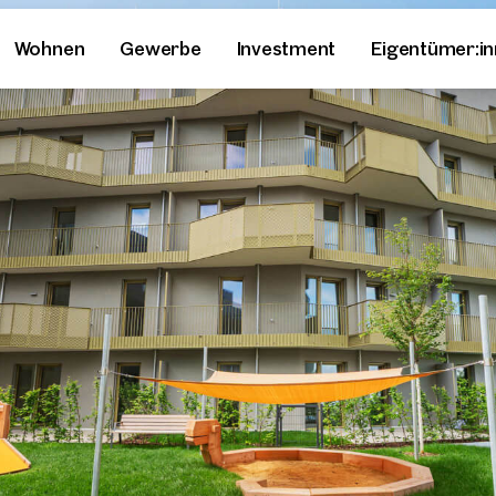
Wohnen
Gewerbe
Investment
Eigentümer:i