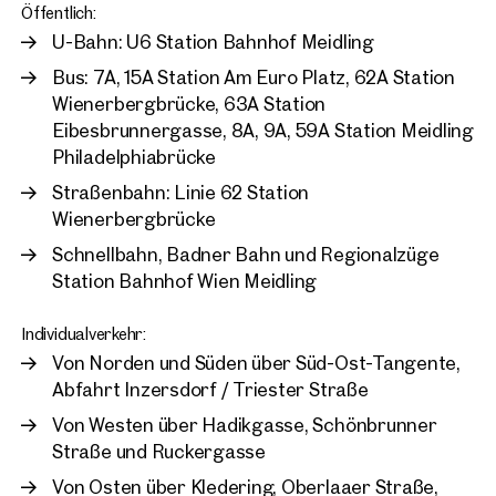
Öffentlich:
U-Bahn: U6 Station Bahnhof Meidling
Bus: 7A, 15A Station Am Euro Platz, 62A Station
Wienerbergbrücke, 63A Station
Eibesbrunnergasse, 8A, 9A, 59A Station Meidling
Philadelphiabrücke
Straßenbahn: Linie 62 Station
Wienerbergbrücke
Schnellbahn, Badner Bahn und Regionalzüge
Station Bahnhof Wien Meidling
Individualverkehr:
Von Norden und Süden über Süd-Ost-Tangente,
Abfahrt Inzersdorf / Triester Straße
Von Westen über Hadikgasse, Schönbrunner
Straße und Ruckergasse
Von Osten über Kledering, Oberlaaer Straße,