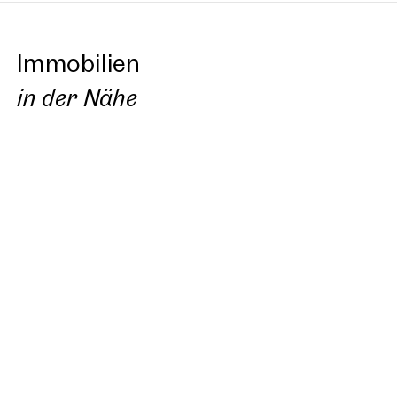
Immobilien
in der Nähe