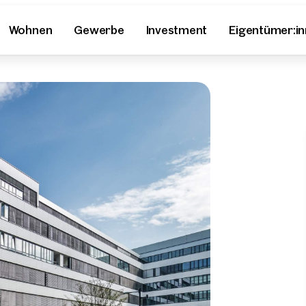
Wohnen
Gewerbe
Investment
Eigentümer:i