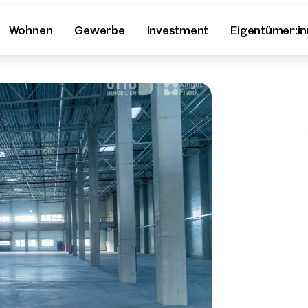
Wohnen
Gewerbe
Investment
Eigentümer:i