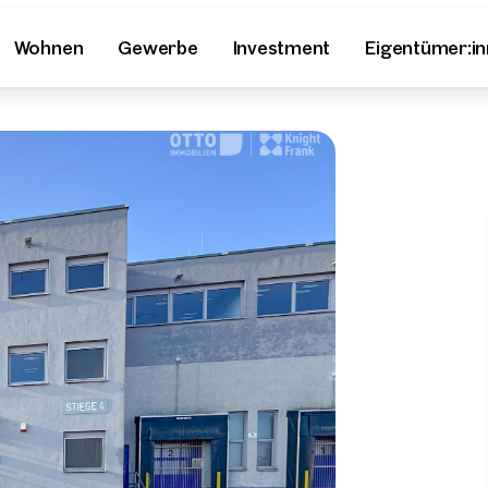
Wohnen
Gewerbe
Investment
Eigentümer:i