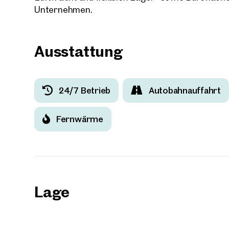
Unternehmen.
Ausstattung
24/7 Betrieb
Autobahnauffahrt
Fernwärme
Lage