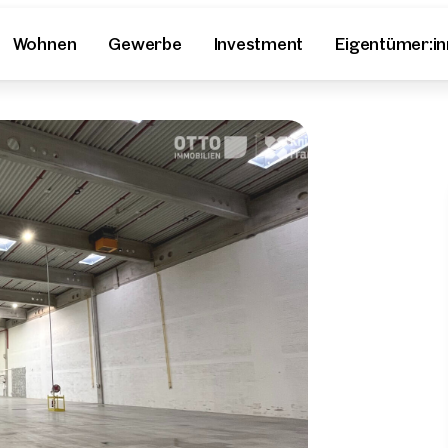
Wohnen
Gewerbe
Investment
Eigentümer:i