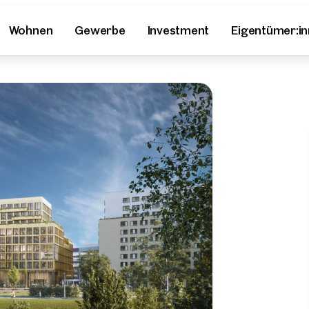
Wohnen
Gewerbe
Investment
Eigentümer:i