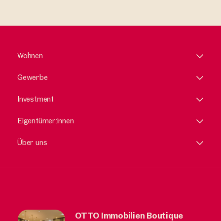
Wohnen
Gewerbe
Investment
Eigentümer:innen
Über uns
OTTO Immobilien Boutique