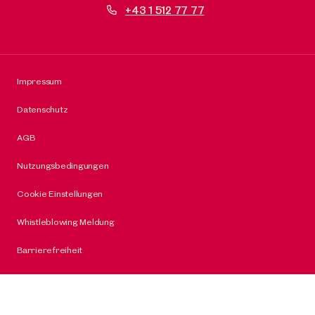
+43 1 512 77 77
Impressum
Datenschutz
AGB
Nutzungsbedingungen
Cookie Einstellungen
Whistleblowing Meldung
Barrierefreiheit