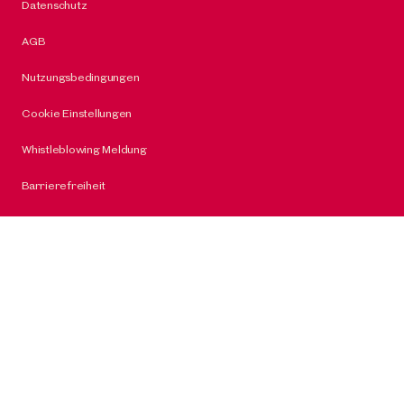
Datenschutz
AGB
Nutzungsbedingungen
Cookie Einstellungen
Whistleblowing Meldung
Barrierefreiheit