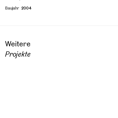
Baujahr
2004
Weitere
Projekte