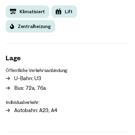
Klimatisiert
Lift
Zentralheizung
Lage
Öffentliche Verkehrsanbindung:
U-Bahn: U3
Bus: 72a, 76a
Individualverkehr:
Autobahn: A23, A4