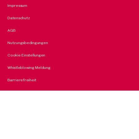
Impressum
Datenschutz
AGB
Nutzungsbedingungen
Cookie Einstellungen
Whistleblowing Meldung
Barrierefreiheit