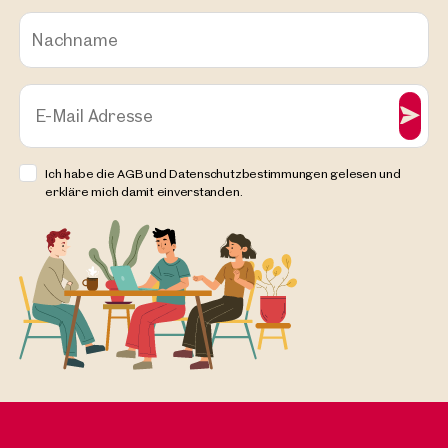
Nachname
E-Mail Adresse
Ich habe die AGB und Datenschutzbestimmungen gelesen und
erkläre mich damit einverstanden.