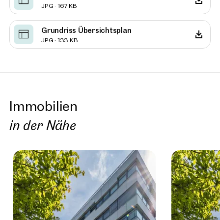
JPG · 167 KB
Grundriss Übersichtsplan
JPG · 133 KB
Immobilien
in der Nähe