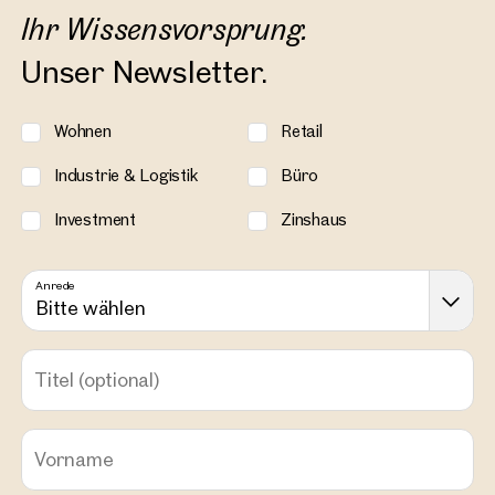
Ihr Wissensvorsprung.
Unser Newsletter.
Wohnen
Retail
Industrie & Logistik
Büro
Investment
Zinshaus
Anrede
Bitte wählen
Titel
(optional)
Vorname