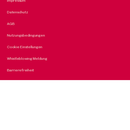
Impressum
Datenschutz
AGB
Nutzungsbedingungen
Cookie Einstellungen
Whistleblowing Meldung
Barrierefreiheit