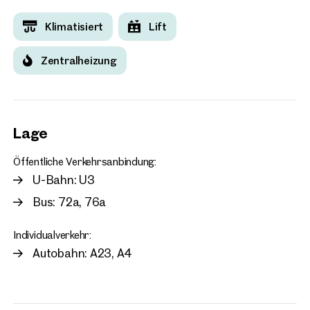
Klimatisiert
Lift
Zentralheizung
Lage
Öffentliche Verkehrsanbindung:
U-Bahn: U3
Bus: 72a, 76a
Individualverkehr:
Autobahn: A23, A4