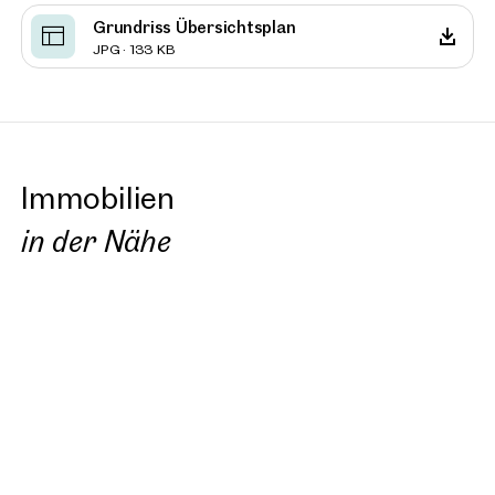
Grundriss Übersichtsplan
JPG · 133 KB
Immobilien
in der Nähe