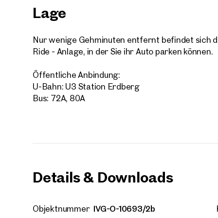
Lage
Nur wenige Gehminuten entfernt befindet sich d
Ride - Anlage, in der Sie ihr Auto parken können.
Öffentliche Anbindung:
U-Bahn: U3 Station Erdberg
Bus: 72A, 80A
Details & Downloads
IVG-O-10693/2b
Objektnummer