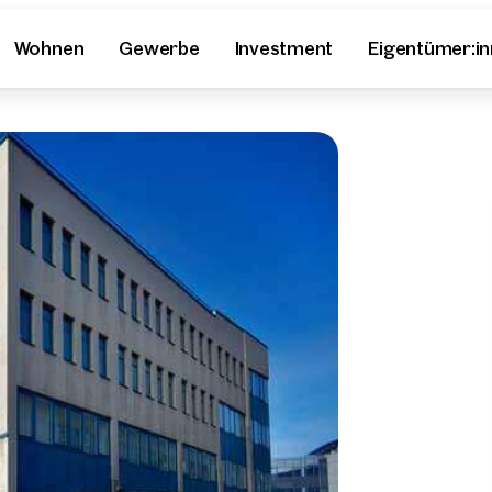
Wohnen
Gewerbe
Investment
Eigentümer:i