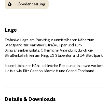
Fußbodenheizung
Lage
Exklusive Lage am Parkring in unmittelbarer Nähe zum
Stadtpark, zur Kärntner Straße, Oper und zum
Schwarzenbergplatz. Öffentliche Anbindung durch die
Straßenbahnlinien am Ring, U3 Stubentor und U4 Stadtpark.
In unmittelbarer Nähe zahlreiche Restaurants sowie weitere
Hotels wie Ritz Carlton, Marriott und Grand Ferdinand.
Details & Downloads