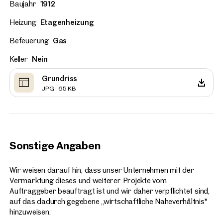
Baujahr
1912
Heizung
Etagenheizung
Befeuerung
Gas
Keller
Nein
Grundriss
JPG · 65 KB
Sonstige Angaben
Wir weisen darauf hin, dass unser Unternehmen mit der
Vermarktung dieses und weiterer Projekte vom
Auftraggeber beauftragt ist und wir daher verpflichtet sind,
auf das dadurch gegebene „wirtschaftliche Naheverhältnis"
hinzuweisen.