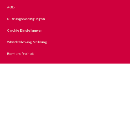
AGB
Nutzungsbedingungen
Cookie Einstellungen
Whistleblowing Meldung
Barrierefreiheit