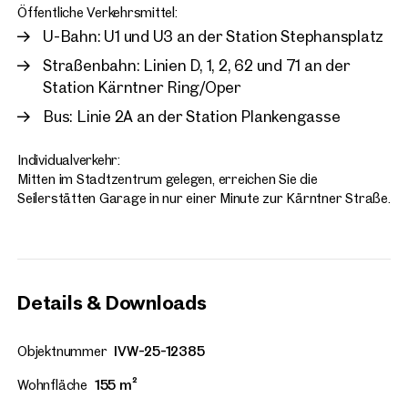
Öffentliche Verkehrsmittel:
U-Bahn: U1 und U3 an der Station Stephansplatz
Straßenbahn: Linien D, 1, 2, 62 und 71 an der
Station Kärntner Ring/Oper
Bus: Linie 2A an der Station Plankengasse
Individualverkehr:
Mitten im Stadtzentrum gelegen, erreichen Sie die
Seilerstätten Garage in nur einer Minute zur Kärntner Straße.
Details & Downloads
Objektnummer
IVW-25-12385
Wohnfläche
155 m²