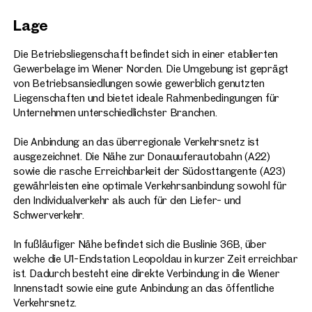
Lage
Die Betriebsliegenschaft befindet sich in einer etablierten
Gewerbelage im Wiener Norden. Die Umgebung ist geprägt
von Betriebsansiedlungen sowie gewerblich genutzten
Liegenschaften und bietet ideale Rahmenbedingungen für
Unternehmen unterschiedlichster Branchen.
Die Anbindung an das überregionale Verkehrsnetz ist
ausgezeichnet. Die Nähe zur Donauuferautobahn (A22)
sowie die rasche Erreichbarkeit der Südosttangente (A23)
gewährleisten eine optimale Verkehrsanbindung sowohl für
den Individualverkehr als auch für den Liefer- und
Schwerverkehr.
In fußläufiger Nähe befindet sich die Buslinie 36B, über
welche die U1-Endstation Leopoldau in kurzer Zeit erreichbar
ist. Dadurch besteht eine direkte Verbindung in die Wiener
Innenstadt sowie eine gute Anbindung an das öffentliche
Verkehrsnetz.