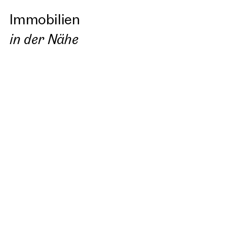
Immobilien
in der Nähe