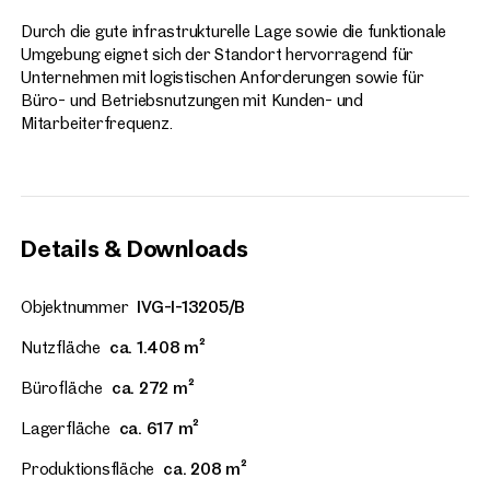
Durch die gute infrastrukturelle Lage sowie die funktionale
Umgebung eignet sich der Standort hervorragend für
Unternehmen mit logistischen Anforderungen sowie für
Büro- und Betriebsnutzungen mit Kunden- und
Mitarbeiterfrequenz.
Details & Downloads
Objektnummer
IVG-I-13205/B
Nutzfläche
ca. 1.408 m²
Bürofläche
ca. 272 m²
Lagerfläche
ca. 617 m²
Produktionsfläche
ca. 208 m²