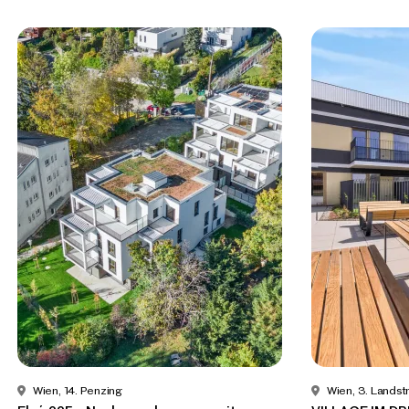
Wien, 14. Penzing
Wien, 3. Lands