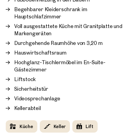
Begehbarer Kleiderschrank im
Hauptschlafzimmer
Voll ausgestattete Küche mit Granitplatte und
Markengeräten
Durchgehende Raumhöhe von 3,20 m
Hauswirtschaftsraum
Hochglanz-Tischlermöbel im En-Suite-
Gästezimmer
Liftstock
Sicherheitstür
Videosprechanlage
Kellerabteil
Küche
Keller
Lift