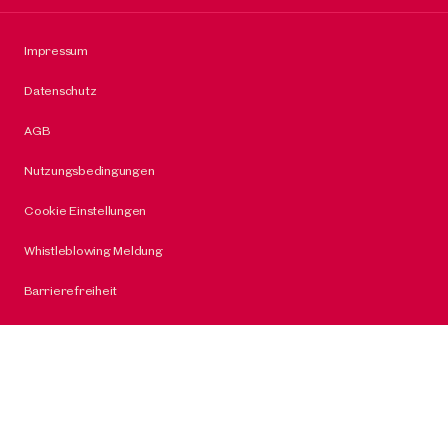
Impressum
Datenschutz
AGB
Nutzungsbedingungen
Cookie Einstellungen
Whistleblowing Meldung
Barrierefreiheit