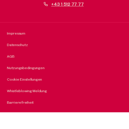
+43 1 512 77 77
Impressum
Datenschutz
AGB
Nutzungsbedingungen
Cookie Einstellungen
Whistleblowing Meldung
Barrierefreiheit