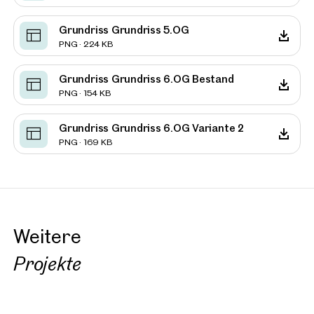
Grundriss Grundriss 5.OG
PNG · 224 KB
Grundriss Grundriss 6.OG Bestand
PNG · 154 KB
Grundriss Grundriss 6.OG Variante 2
PNG · 169 KB
Weitere
Projekte