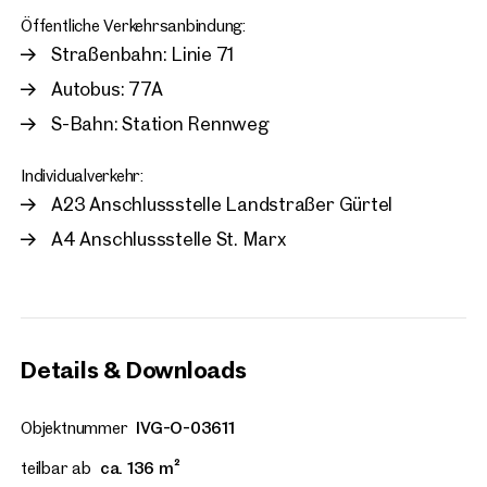
Öffentliche Verkehrsanbindung:
Straßenbahn: Linie 71
Autobus: 77A
S-Bahn: Station Rennweg
Individualverkehr:
A23 Anschlussstelle Landstraßer Gürtel
A4 Anschlussstelle St. Marx
Details & Downloads
Objektnummer
IVG-O-03611
teilbar ab
ca. 136 m²