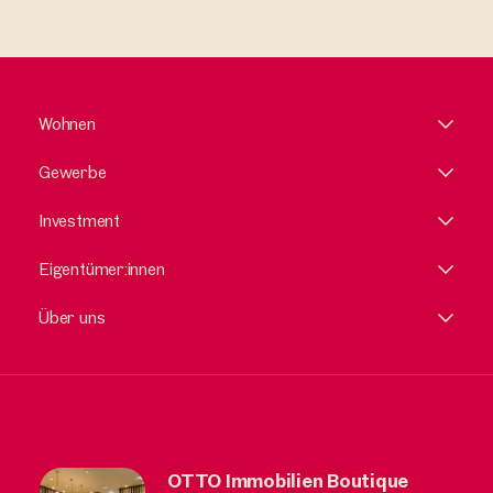
Wohnen
Gewerbe
Investment
Eigentümer:innen
Über uns
OTTO Immobilien Boutique