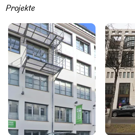
Projekte