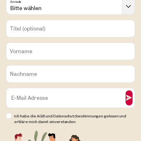
Anrede
Bitte wählen
Titel
(optional)
Vorname
Nachname
E-Mail Adresse
Ich habe die AGB und Datenschutzbestimmungen gelesen und
erkläre mich damit einverstanden.