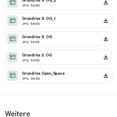
Grundriss 9. OG_2
JPG · 54 KB
Grundriss 9. OG_1
JPG · 54 KB
Grundriss 9. OG
JPG · 50 KB
Grundriss 2. OG
JPG · 50 KB
Grundriss Open_Space
JPG · 35 KB
Weitere