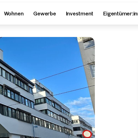
Wohnen
Gewerbe
Investment
Eigentümer:i