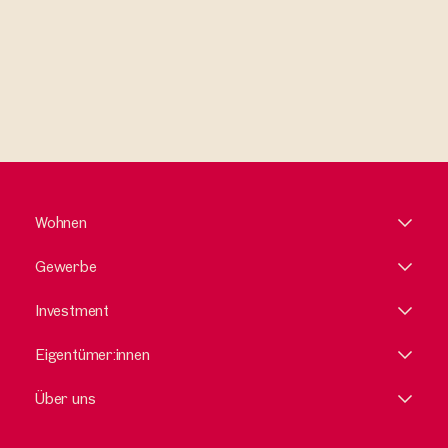
Wohnen
Gewerbe
Investment
Eigentümer:innen
Über uns