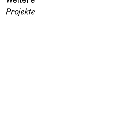
Projekte