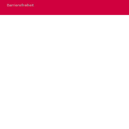
Barrierefreiheit