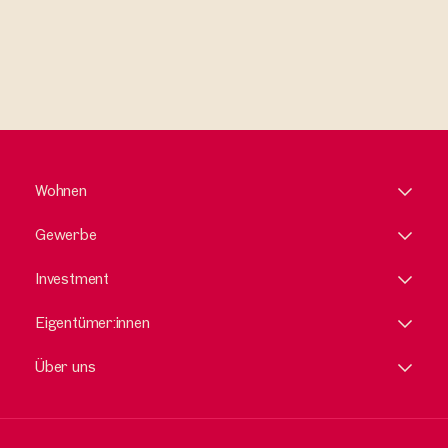
Wohnen
Gewerbe
Investment
Eigentümer:innen
Über uns