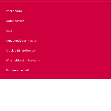
Impressum
Datenschutz
AGB
Nutzungsbedingungen
Cookie Einstellungen
Whistleblowing Meldung
Barrierefreiheit