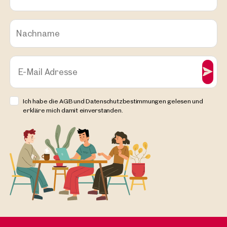
Nachname
E-Mail Adresse
Ich habe die AGB und Datenschutzbestimmungen gelesen und
erkläre mich damit einverstanden.