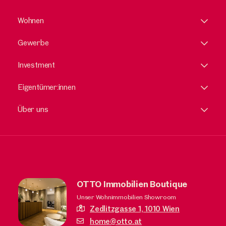
Wohnen
Gewerbe
Investment
Eigentümer:innen
Über uns
OTTO Immobilien Boutique
Unser Wohnimmobilien Showroom
Zedlitzgasse 1,
1010 Wien
home@otto.at