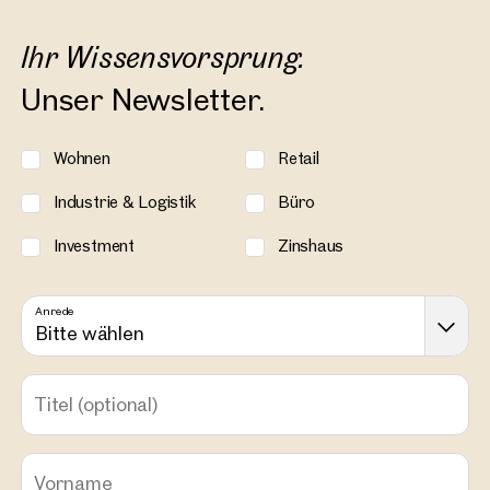
Ihr Wissensvorsprung.
Unser Newsletter.
Wohnen
Retail
Industrie & Logistik
Büro
Investment
Zinshaus
Anrede
Bitte wählen
Titel
(optional)
Vorname