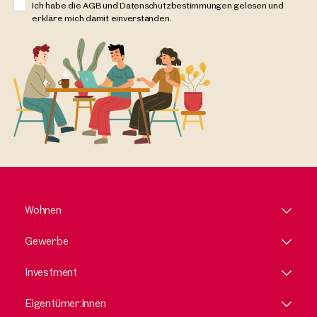
Ich habe die AGB und Datenschutzbestimmungen gelesen und
erkläre mich damit einverstanden.
Wohnen
Gewerbe
Investment
Eigentümer:innen