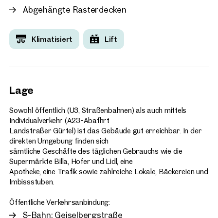
Abgehängte Rasterdecken
Klimatisiert
Lift
Lage
Sowohl öffentlich (U3, Straßenbahnen) als auch mittels
Individualverkehr (A23-Abafhrt
Landstraßer Gürtel) ist das Gebäude gut erreichbar. In der
direkten Umgebung finden sich
sämtliche Geschäfte des täglichen Gebrauchs wie die
Supermärkte Billa, Hofer und Lidl, eine
Apotheke, eine Trafik sowie zahlreiche Lokale, Bäckereien und
Imbissstuben.
Öffentliche Verkehrsanbindung:
S-Bahn: Geiselbergstraße