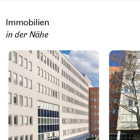
Immobilien
in der Nähe