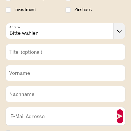
Investment
Zinshaus
Anrede
Bitte wählen
Titel
(optional)
Vorname
Nachname
E-Mail Adresse