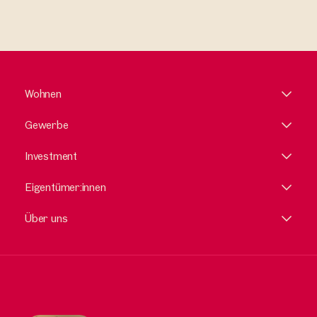
Wohnen
Gewerbe
Investment
Eigentümer:innen
Über uns