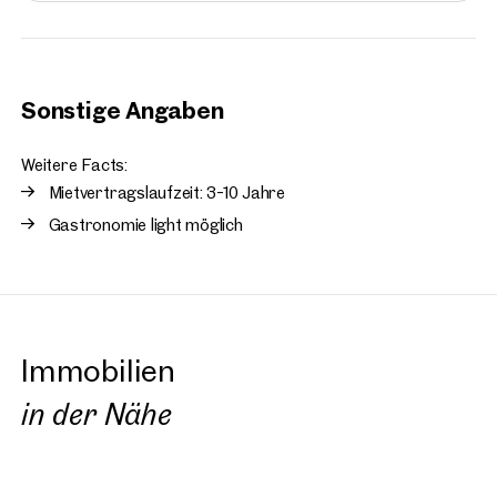
Sonstige Angaben
Weitere Facts:
Mietvertragslaufzeit: 3-10 Jahre
Gastronomie light möglich
Immobilien
in der Nähe