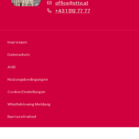
office@otto.at
+43 1 512 77 77
Impressum
Datenschutz
AGB
Nutzungsbedingungen
Cookie Einstellungen
Whistleblowing Meldung
Barrierefreiheit