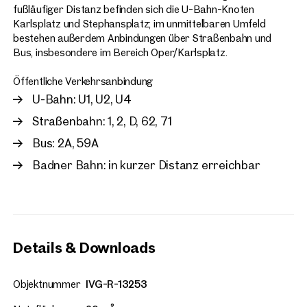
fußläufiger Distanz befinden sich die U-Bahn-Knoten
Karlsplatz und Stephansplatz; im unmittelbaren Umfeld
bestehen außerdem Anbindungen über Straßenbahn und
Bus, insbesondere im Bereich Oper/Karlsplatz.
Öffentliche Verkehrsanbindung
U-Bahn: U1, U2, U4
Straßenbahn: 1, 2, D, 62, 71
Bus: 2A, 59A
Badner Bahn: in kurzer Distanz erreichbar
Details & Downloads
Objektnummer
IVG-R-13253