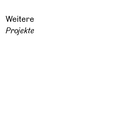
Weitere
Projekte