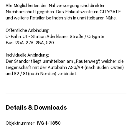
Alle Möglichkeiten der Nahversorgung sind direkter
Nachbarschaft gegeben. Das Einkaufszentrum CITYGATE
und weitere Retailer befinden sich in unmittelbarer Nähe.
Öffentliche Anbindung:
U-Bahn: U1 - Station Aderklaaer Straße / Citygate
Bus: 25A, 27A, 28A, 520
Individuelle Anbindung:
Der Standort liegt unmittelbar am „Rautenweg“, welcher die
Liegenschaft mit der Autobahn A23/A4 (nach Süden, Osten)
und S2 / S1 (nach Norden) verbindet.
Details & Downloads
Objektnummer
IVG-I-11850