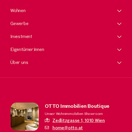
Wohnen
Gewerbe
Investment
Eigentümer:innen
Über uns
OTTO Immobilien Boutique
Unser Wohnimmobilien Showroom
Zedlitzgasse 1,
1010 Wien
home@otto.at