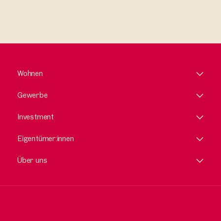
Wohnen
Gewerbe
Investment
Eigentümer:innen
Über uns