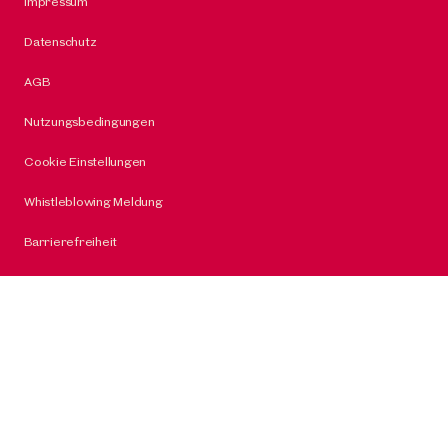
Impressum
Datenschutz
AGB
Nutzungsbedingungen
Cookie Einstellungen
Whistleblowing Meldung
Barrierefreiheit