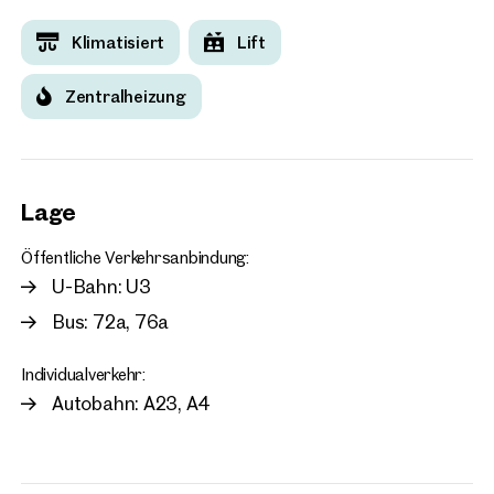
Klimatisiert
Lift
Zentralheizung
Lage
Öffentliche Verkehrsanbindung:
U-Bahn: U3
Bus: 72a, 76a
Individualverkehr:
Autobahn: A23, A4