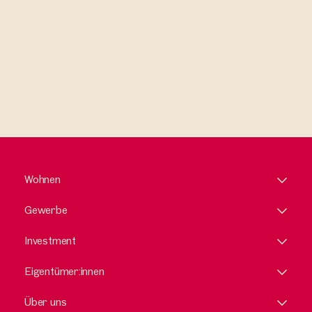
Wohnen
Gewerbe
Investment
Eigentümer:innen
Über uns