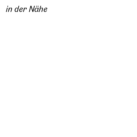
in der Nähe
Neu
Neu