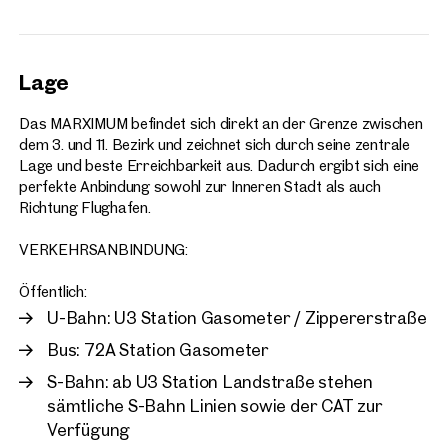
Lage
Das MARXIMUM befindet sich direkt an der Grenze zwischen
dem 3. und 11. Bezirk und zeichnet sich durch seine zentrale
Lage und beste Erreichbarkeit aus. Dadurch ergibt sich eine
perfekte Anbindung sowohl zur Inneren Stadt als auch
Richtung Flughafen.
VERKEHRSANBINDUNG:
Öffentlich:
U-Bahn: U3 Station Gasometer / Zippererstraße
Bus: 72A Station Gasometer
S-Bahn: ab U3 Station Landstraße stehen
sämtliche S-Bahn Linien sowie der CAT zur
Verfügung