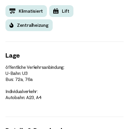
Klimatisiert
Lift
Zentralheizung
Lage
öffentliche Verkehrsanbindung:
U-Bahn: U3
Bus: 72a, 76a
Individualverkehr:
Autobahn: A23, A4