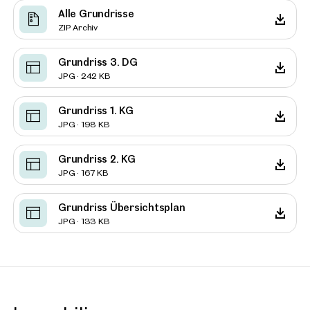
Alle Grundrisse
ZIP Archiv
Grundriss 3. DG
JPG · 242 KB
Grundriss 1. KG
JPG · 198 KB
Grundriss 2. KG
JPG · 167 KB
Grundriss Übersichtsplan
JPG · 133 KB