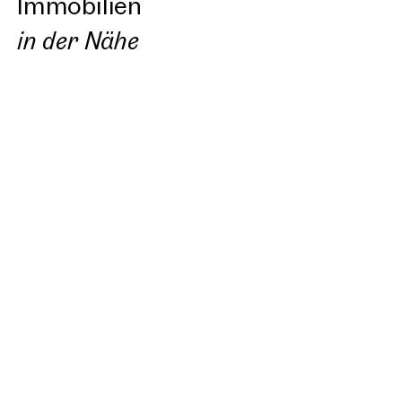
Immobilien
in der Nähe