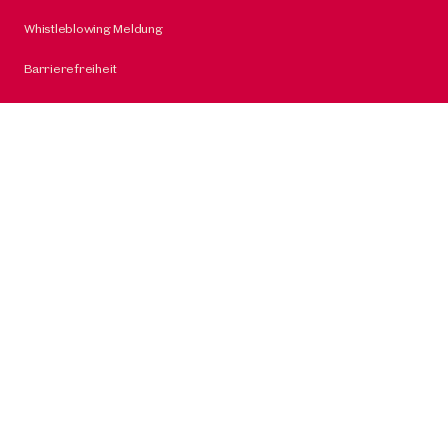
Whistleblowing Meldung
Barrierefreiheit