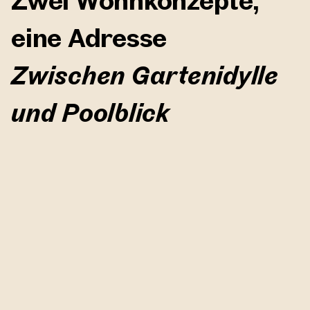
eine Adresse
Zwischen Gartenidylle
und Poolblick