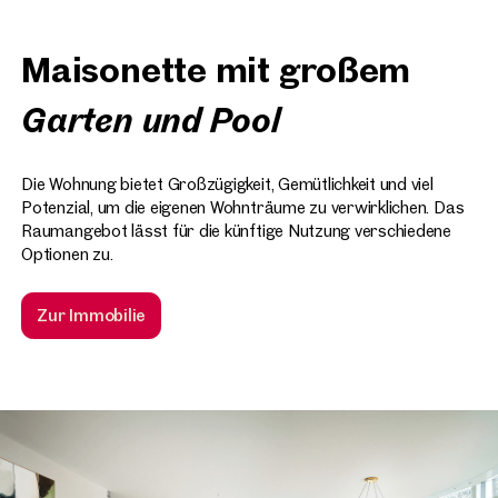
Maisonette mit großem
Garten und Pool
Die Wohnung bietet Großzügigkeit, Gemütlichkeit und viel
Potenzial, um die eigenen Wohnträume zu verwirklichen. Das
Raumangebot lässt für die künftige Nutzung verschiedene
Optionen zu.
Zur Immobilie