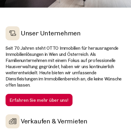
Unser Unternehmen
Seit 70 Jahren steht OTTO Immobilien für herausragende
Immobilienlösungen in Wien und Österreich. Als
Familienunternehmen mit einem Fokus auf professionelle
Hausverwaltung gegründet, haben wir uns kontinuierlich
weiterentwickelt. Heute bieten wir umfassende
Dienstleistungen im Immobilienbereich an, die keine Wünsche
offen lassen.
Erfahren Sie mehr über uns!
Verkaufen & Vermieten