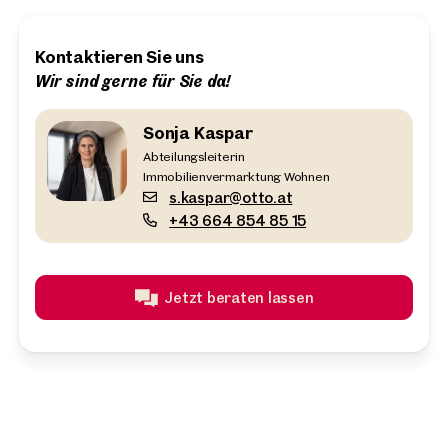
Kontaktieren Sie uns
Wir sind gerne für Sie da!
Sonja Kaspar
Abteilungsleiterin
Immobilienvermarktung Wohnen
s.kaspar@otto.at
+43 664 854 85 15
Jetzt beraten lassen