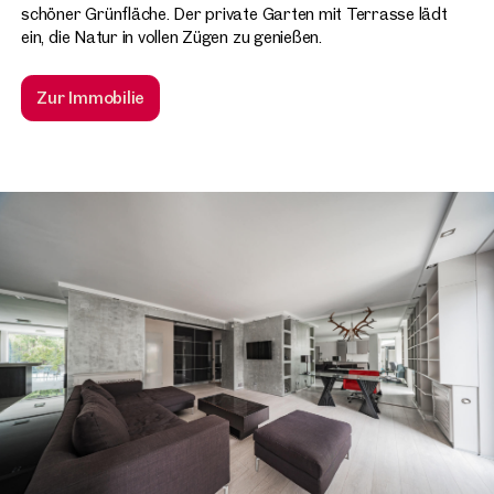
schöner Grünfläche. Der private Garten mit Terrasse lädt
ein, die Natur in vollen Zügen zu genießen.
Zur Immobilie