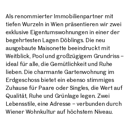
Als renommierter Immobilienpartner mit
tiefen Wurzeln in Wien präsentieren wir zwei
exklusive Eigentumswohnungen in einer der
begehrtesten Lagen Döblings. Die neu
ausgebaute Maisonette beeindruckt mit
Weitblick, Pool und großzügigem Grundriss –
ideal für alle, die Gemütlichkeit und Ruhe
lieben. Die charmante Gartenwohnung im
Erdgeschoss bietet ein ebenso stimmiges
Zuhause für Paare oder Singles, die Wert auf
Qualität, Ruhe und Grünlage legen. Zwei
Lebensstile, eine Adresse – verbunden durch
Wiener Wohnkultur auf höchstem Niveau.