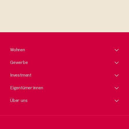
Wohnen
Gewerbe
Investment
Eigentümer:innen
Über uns