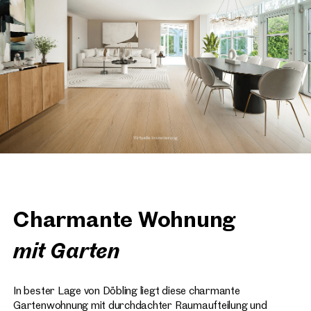
Charmante Wohnung
mit Garten
In bester Lage von Döbling liegt diese charmante
Gartenwohnung mit durchdachter Raumaufteilung und