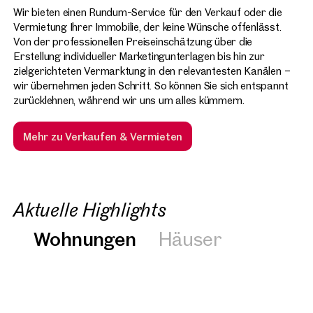
Wir bieten einen Rundum-Service für den Verkauf oder die
Vermietung Ihrer Immobilie, der keine Wünsche offenlässt.
Von der professionellen Preiseinschätzung über die
Erstellung individueller Marketingunterlagen bis hin zur
zielgerichteten Vermarktung in den relevantesten Kanälen –
wir übernehmen jeden Schritt. So können Sie sich entspannt
zurücklehnen, während wir uns um alles kümmern.
Mehr zu Verkaufen & Vermieten
Aktuelle Highlights
Wohnungen
Häuser
Neu