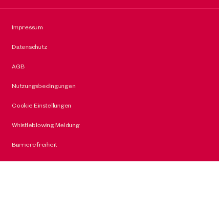
Impressum
Datenschutz
AGB
Nutzungsbedingungen
Cookie Einstellungen
Whistleblowing Meldung
Barrierefreiheit