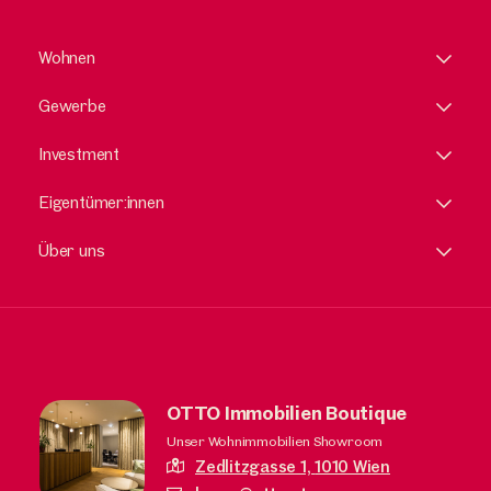
Wohnen
Gewerbe
Investment
Eigentümer:innen
Über uns
OTTO Immobilien Boutique
Unser Wohnimmobilien Showroom
Zedlitzgasse 1,
1010 Wien