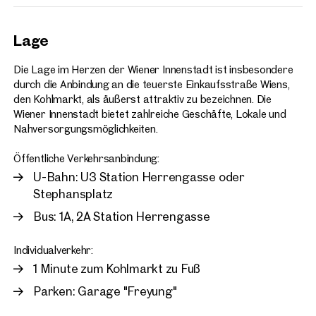
Lage
Die Lage im Herzen der Wiener Innenstadt ist insbesondere
durch die Anbindung an die teuerste Einkaufsstraße Wiens,
den Kohlmarkt, als äußerst attraktiv zu bezeichnen. Die
Wiener Innenstadt bietet zahlreiche Geschäfte, Lokale und
Nahversorgungsmöglichkeiten.
Öffentliche Verkehrsanbindung:
U-Bahn: U3 Station Herrengasse oder
Stephansplatz
Bus: 1A, 2A Station Herrengasse
Individualverkehr:
1 Minute zum Kohlmarkt zu Fuß
Parken: Garage "Freyung"