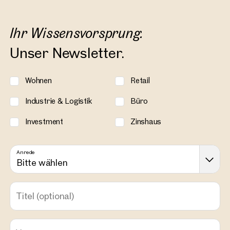
Ihr Wissensvorsprung.
Unser Newsletter.
Wohnen
Retail
Industrie & Logistik
Büro
Investment
Zinshaus
Anrede
Bitte wählen
Titel
(optional)