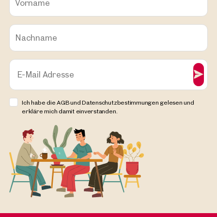
Vorname
Nachname
E-Mail Adresse
Ich habe die AGB und Datenschutzbestimmungen gelesen und
erkläre mich damit einverstanden.