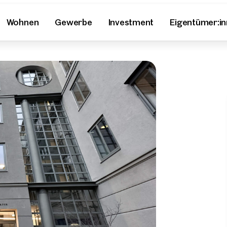
Wohnen
Gewerbe
Investment
Eigentümer:i