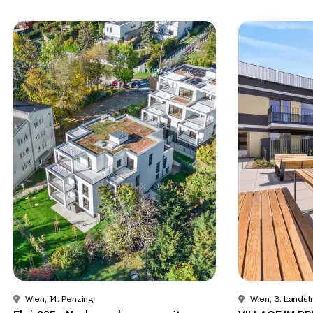
Wien, 14. Penzing
Wien, 3. Lands