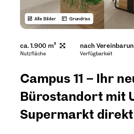
Alle Bilder
Grundriss
ca. 1.900 m²
nach Vereinbaru
Nutzfläche
Verfügbarkeit
Campus 11 – Ihr ne
Bürostandort mit 
Supermarkt direkt