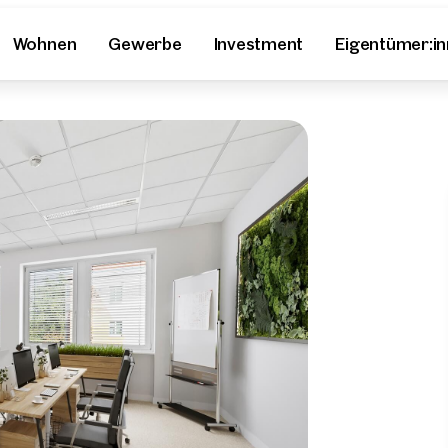
Wohnen
Gewerbe
Investment
Eigentümer:i