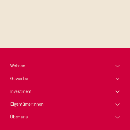
Wohnen
Gewerbe
Investment
Eigentümer:innen
Über uns