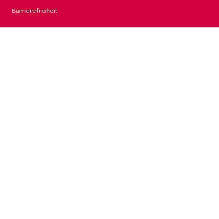
Barrierefreiheit